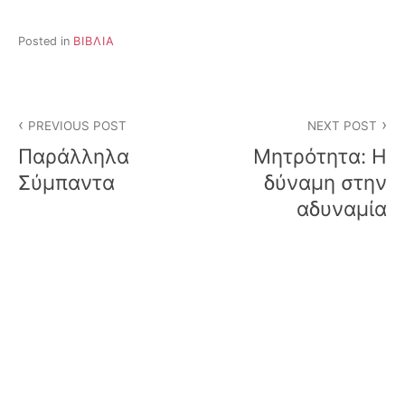
Posted in
ΒΙΒΛΙΑ
Post
PREVIOUS POST
NEXT POST
navigation
Παράλληλα
Μητρότητα: Η
Σύμπαντα
δύναμη στην
αδυναμία