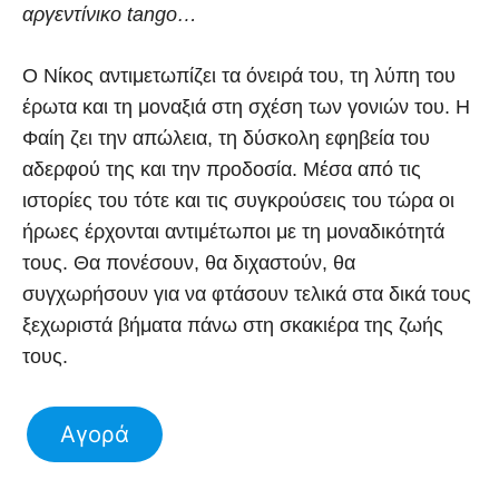
αργεντίνικο tango…
Ο Νίκος αντιμετωπίζει τα όνειρά του, τη λύπη του
έρωτα και τη μοναξιά στη σχέση των γονιών του. Η
Φαίη ζει την απώλεια, τη δύσκολη εφηβεία του
αδερφού της και την προδοσία. Μέσα από τις
ιστορίες του τότε και τις συγκρούσεις του τώρα οι
ήρωες έρχονται αντιμέτωποι με τη μοναδικότητά
τους. Θα πονέσουν, θα διχαστούν, θα
συγχωρήσουν για να φτάσουν τελικά στα δικά τους
ξεχωριστά βήματα πάνω στη σκακιέρα της ζωής
τους.
Αγορά