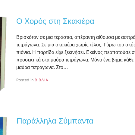
Ο Χορός στη Σκακιέρα
Βρισκόταν σε μια τεράστια, απέραντη αίθουσα με ασπ
τετράγωνα. Σε μια σκακιέρα χωρίς τέλος. Γύρω του σ
πιόνια. Η παρτίδα είχε ξεκινήσει. Εκείνος περπατούσε 
προσεκτικά στα μαύρα τετράγωνα. Μόνο ένα βήμα κάθε
μαύρα τετράγωνα. Στο…
Posted in
ΒΙΒΛΙΑ
Παράλληλα Σύμπαντα