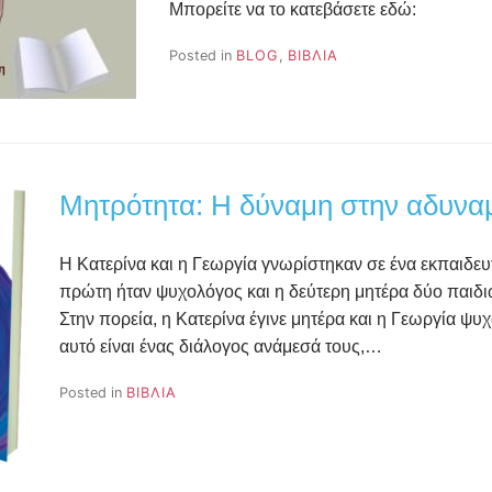
Μπορείτε να το κατεβάσετε εδώ:
Posted in
BLOG
,
ΒΙΒΛΙΑ
Μητρότητα: Η δύναμη στην αδυνα
Η Κατερίνα και η Γεωργία γνωρίστηκαν σε ένα εκπαιδευ
πρώτη ήταν ψυχολόγος και η δεύτερη μητέρα δύο παιδι
Στην πορεία, η Κατερίνα έγινε μητέρα και η Γεωργία ψυχ
αυτό είναι ένας διάλογος ανάμεσά τους,…
Posted in
ΒΙΒΛΙΑ