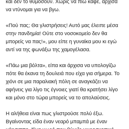
και δεν το θυμόσουν. Χωρίς να πιω καφέ, άρχισα
να ντύνομαι για να βγω.
«Πού πας; Θα γλιστρήσεις! Αυτό μας έλειπε μέσα
στην πανδημία! Ούτε στο νοσοκομείο δεν θα
μπορείς να πας!», μου είπε η γυναίκα μου κι εγώ
αντί να της φωνάξω της χαμογέλασα.
«Πάω μια βόλτα», είπα και άρχισα να υπολογίζω
πότε θα έκανα τη δουλειά που είχα για σήμερα. Το
χιόνι σε μια παραλιακή πόλη σε αναγκάζει να
αφήνεις για λίγο τις έγνοιες γιατί θα κρατήσει λίγο
και μόνο στο τώρα μπορείς να το απολαύσεις.
Η αλήθεια είναι πως γλιστρούσε πολύ έξω.
Βγαίνοντας είδα έναν νεαρό μπαμπά με έναν