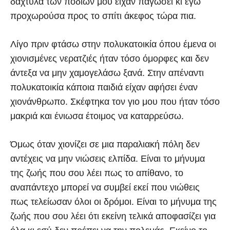
δάχτυλα των ποδιών μου είχαν παγώσει κι εγώ
προχωρούσα προς το σπίτι άκεφος τώρα πια.
Λίγο πριν φτάσω στην πολυκατοικία όπου έμενα οι
χιονισμένες νερατζιές ήταν τόσο όμορφες και δεν
άντεξα να μην χαμογελάσω ξανά. Στην απέναντι
πολυκατοικία κάποια παιδιά είχαν αφήσει έναν
χιονάνθρωπο. Σκέφτηκα τον γιο μου που ήταν τόσο
μακριά και ένιωσα έτοιμος να καταρρεύσω.
Όμως όταν χιονίζει σε μια παραλιακή πόλη δεν
αντέχεις να μην νιώσεις ελπίδα. Είναι το μήνυμα
της ζωής που σου λέει πως το απίθανο, το
αναπάντεχο μπορεί να συμβεί εκεί που νιώθεις
πως τελείωσαν όλοι οι δρόμοι. Είναι το μήνυμα της
ζωής που σου λέει ότι εκείνη τελικά αποφασίζει για