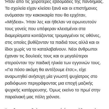
Ήταν από τις χειρότερες εβδομάδες της πανδημίας.
Τα σχολεία είχαν κλείσει ξανά και οι επιστήμονες
ονόμασαν την κακοκαιρία που θα ερχόταν,
«Μήδεια». Ήταν λες και ήθελαν να ειρωνευτούν
τους γονείς που υπέφεραν κλεισμένοι στα
διαμερίσματα κοιτάζοντας τρομαγμένοι τις οθόνες,
στις οποίες βυθίζονταν τα παιδιά τους αλλά και οι
ίδιοι χωρίς να το καταλαβαίνουν. Νέοι άνθρωποι
έχαναν τις δουλειές τους και οι μεγαλύτεροι
στερούνταν την παιδική ηλικία των εγγονιών τους.
«Για πόσο ακόμη θα αντέξουμε έτσι;», είχε
αναρωτηθεί ανήσυχη μία γνωστή ψυχίατρος στο
ραδιόφωνο περιγράφοντας μια εποχή μαζικής
ψυχικής κατάρρευσης. Όμως εκείνο το πρωί στην
παραλιακή μας πόλη χιόνισε.