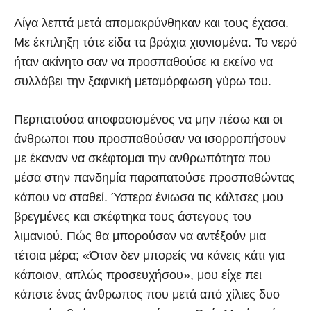
Λίγα λεπτά μετά απομακρύνθηκαν και τους έχασα.
Με έκπληξη τότε είδα τα βράχια χιονισμένα. Το νερό
ήταν ακίνητο σαν να προσπαθούσε κι εκείνο να
συλλάβει την ξαφνική μεταμόρφωση γύρω του.
Περπατούσα αποφασισμένος να μην πέσω και οι
άνθρωποι που προσπαθούσαν να ισορροπήσουν
με έκαναν να σκέφτομαι την ανθρωπότητα που
μέσα στην πανδημία παραπατούσε προσπαθώντας
κάπου να σταθεί. Ύστερα ένιωσα τις κάλτσες μου
βρεγμένες και σκέφτηκα τους άστεγους του
λιμανιού. Πώς θα μπορούσαν να αντέξούν μια
τέτοια μέρα; «Όταν δεν μπορείς να κάνεις κάτι για
κάποιον, απλώς προσευχήσου», μου είχε πει
κάποτε ένας άνθρωπος που μετά από χίλιες δυο