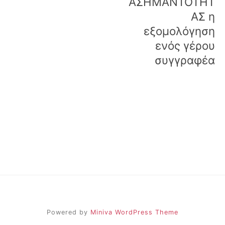
ΑΣΗΜΑΝΤΟΤΗΤ
ΑΣ η
εξομολόγηση
ενός γέρου
συγγραφέα
Powered by
Miniva WordPress Theme