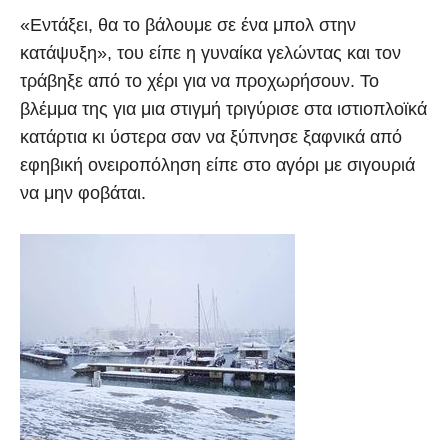
«Εντάξει, θα το βάλουμε σε ένα μπολ στην
κατάψυξη», του είπε η γυναίκα γελώντας και τον
τράβηξε από το χέρι για να προχωρήσουν. Το
βλέμμα της για μια στιγμή τριγύρισε στα ιστιοπλοϊκά
κατάρτια κι ύστερα σαν να ξύπνησε ξαφνικά από
εφηβική ονειροπόληση είπε στο αγόρι με σιγουριά
να μην φοβάται.