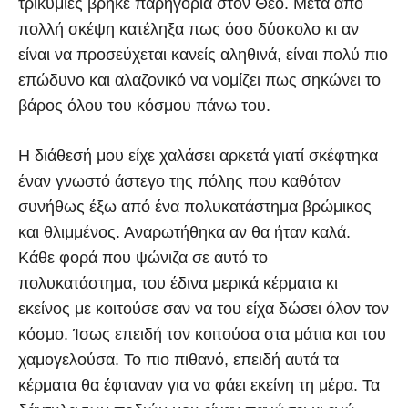
τρικυμίες βρήκε παρηγοριά στον Θεό. Μετά από
πολλή σκέψη κατέληξα πως όσο δύσκολο κι αν
είναι να προσεύχεται κανείς αληθινά, είναι πολύ πιο
επώδυνο και αλαζονικό να νομίζει πως σηκώνει το
βάρος όλου του κόσμου πάνω του.
Η διάθεσή μου είχε χαλάσει αρκετά γιατί σκέφτηκα
έναν γνωστό άστεγο της πόλης που καθόταν
συνήθως έξω από ένα πολυκατάστημα βρώμικος
και θλιμμένος. Αναρωτήθηκα αν θα ήταν καλά.
Κάθε φορά που ψώνιζα σε αυτό το
πολυκατάστημα, του έδινα μερικά κέρματα κι
εκείνος με κοιτούσε σαν να του είχα δώσει όλον τον
κόσμο. Ίσως επειδή τον κοιτούσα στα μάτια και του
χαμογελούσα. Το πιο πιθανό, επειδή αυτά τα
κέρματα θα έφταναν για να φάει εκείνη τη μέρα. Τα