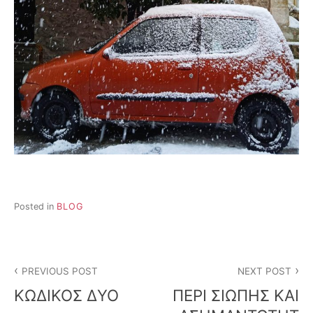
Posted in
BLOG
Post
PREVIOUS POST
NEXT POST
navigation
ΚΩΔΙΚΟΣ ΔΥΟ
ΠΕΡΙ ΣΙΩΠΗΣ ΚΑΙ