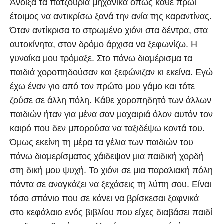
Άνοιξα τα πατζούρια μηχανικά όπως κάθε πρωί
έτοιμος να αντικρίσω ξανά την ανία της καραντίνας.
Όταν αντίκρισα το στρωμένο χιόνι στα δέντρα, στα
αυτοκίνητα, στον δρόμο άρχισα να ξεφωνίζω. Η
γυναίκα μου τρόμαξε. Στο πάνω διαμέρισμα τα
παιδιά χοροπηδούσαν και ξεφώνιζαν κι εκείνα. Εγώ
έχω έναν γιο από τον πρώτο μου γάμο και τότε
ζούσε σε άλλη πόλη. Κάθε χοροπηδητό των άλλων
παιδιών ήταν για μένα σαν μαχαιριά όλον αυτόν τον
καιρό που δεν μπορούσα να ταξιδέψω κοντά του.
Όμως εκείνη τη μέρα τα γέλια των παιδιών του
πάνω διαμερίσματος χάιδεψαν μια παιδική χορδή
στη δική μου ψυχή. Το χιόνι σε μια παραλιακή πόλη
πάντα σε αναγκάζει να ξεχάσεις τη λύπη σου. Είναι
τόσο σπάνιο που σε κάνει να βρίσκεσαι ξαφνικά
στο κεφάλαιο ενός βιβλίου που είχες διαβάσει παιδί