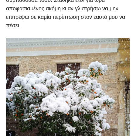
αποφασισμένος ακόμη κι αν γλιστρήσω να μην
επιτρέψω σε καμία περίπτωση στον εαυτό μου να
πέσει.