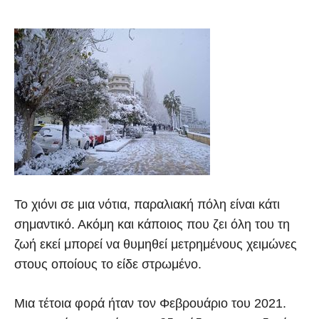
Το χιόνι σε μια νότια, παραλιακή πόλη είναι κάτι
σημαντικό. Ακόμη και κάποιος που ζει όλη του τη
ζωή εκεί μπορεί να θυμηθεί μετρημένους χειμώνες
στους οποίους το είδε στρωμένο.
Μια τέτοια φορά ήταν τον Φεβρουάριο του 2021.