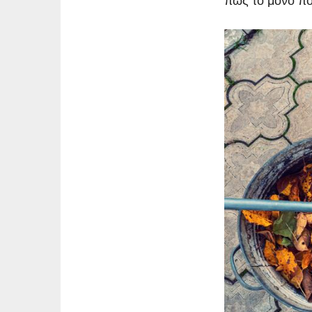
πως το μόνο που