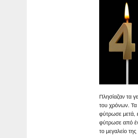
Πλησίαζαν τα γε
του χρόνων. Τα 
φύτρωσε μετά, 
φύτρωσε από έν
το μεγαλείο τη