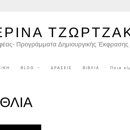
ΕΡΙΝΑ ΤΖΩΡΤΖΑ
φέας- Προγράμματα Δημιουργικής Έκφρασης 
ΧΙΚΗ
BLOG
ΔΡΑΣΕΙΣ
ΒΙΒΛΙΑ
Ποια εί
ΘΛΙΑ