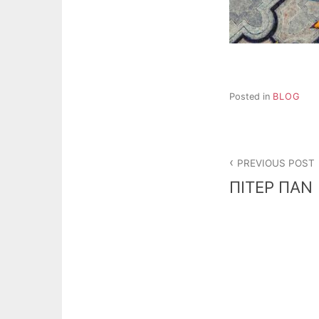
Posted in
BLOG
Post
PREVIOUS POST
navigation
ΠΙΤΕΡ ΠΑΝ