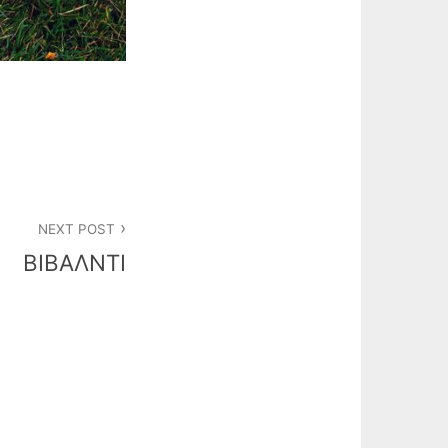
NEXT POST
ΒΙΒΑΛΝΤΙ