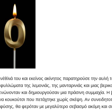
νέθλιά του και εκείνος ακίνητος παρατηρούσε την αυλή 
φυλλώματα της λεμονιάς, της μανταρινιάς και μιας βερικ
ενώνονταν και δημιουργούσαν μια πράσινη συμμαχία. Η 
α κουκούτσι που πετάχτηκε χωρίς σκέψη. Αν συνειδητο
ς φύσης, θα φερόταν με μεγαλύτερο σεβασμό ακόμη και σ