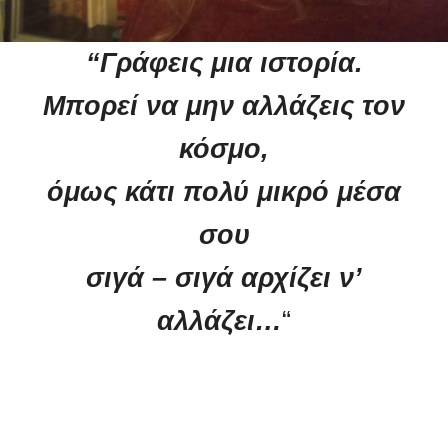
“Γράφεις μια ιστορία.
Μπορεί να μην αλλάζεις τον
κόσμο,
όμως κάτι πολύ μικρό μέσα
σου
σιγά – σιγά αρχίζει ν’
αλλάζει…
“