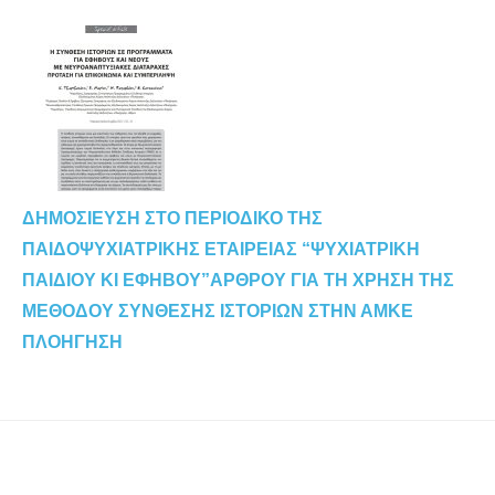
ΔΗΜΟΣΙΕΥΣΗ ΣΤΟ ΠΕΡΙΟΔΙΚΟ ΤΗΣ
ΠΑΙΔΟΨΥΧΙΑΤΡΙΚΗΣ ΕΤΑΙΡΕΙΑΣ “ΨΥΧΙΑΤΡΙΚΗ
ΠΑΙΔΙΟΥ ΚΙ ΕΦΗΒΟΥ”ΑΡΘΡΟΥ ΓΙΑ ΤΗ ΧΡΗΣΗ ΤΗΣ
ΜΕΘΟΔΟΥ ΣΥΝΘΕΣΗΣ ΙΣΤΟΡΙΩΝ ΣΤΗΝ ΑΜΚΕ
ΠΛΟΗΓΗΣΗ