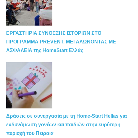
ΕΡΓΑΣΤΗΡΙΑ ΣΥΝΘΕΣΗΣ ΙΣΤΟΡΙΩΝ ΣΤΟ
ΠΡΟΓΡΑΜΜΑ PREVENT: ΜΕΓΑΛΩΝΟΝΤΑΣ ΜΕ
ΑΣΦΑΛΕΙΑ της HomeStart Ελλάς
Δράσεις σε συνεργασία με τη Home-Start Hellas για
ενδυνάμωση γονέων και παιδιών στην ευρύτερη
περιοχή του Πειραιά