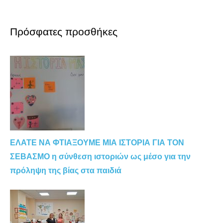
Πρόσφατες προσθήκες
ΕΛΑΤΕ ΝΑ ΦΤΙΑΞΟΥΜΕ ΜΙΑ ΙΣΤΟΡΙΑ ΓΙΑ ΤΟΝ
ΣΕΒΑΣΜΟ η σύνθεση ιστοριών ως μέσο για την
πρόληψη της βίας στα παιδιά