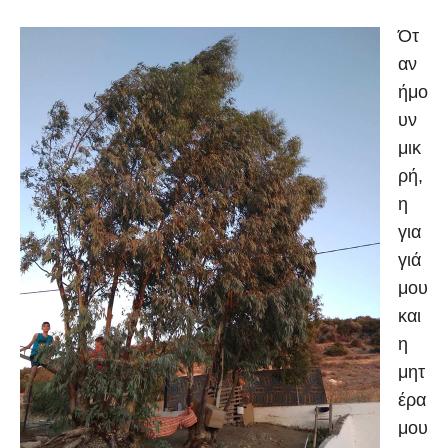
Ότ
αν
ήμο
υν
μικ
ρή,
η
για
γιά
μου
και
η
μητ
έρα
μου