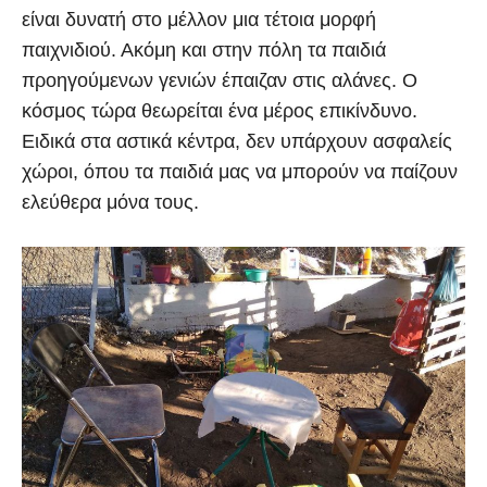
είναι δυνατή στο μέλλον μια τέτοια μορφή
παιχνιδιού. Ακόμη και στην πόλη τα παιδιά
προηγούμενων γενιών έπαιζαν στις αλάνες. Ο
κόσμος τώρα θεωρείται ένα μέρος επικίνδυνο.
Ειδικά στα αστικά κέντρα, δεν υπάρχουν ασφαλείς
χώροι, όπου τα παιδιά μας να μπορούν να παίζουν
ελεύθερα μόνα τους.