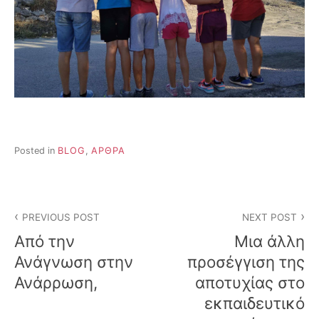
Posted in
BLOG
,
ΑΡΘΡΑ
Post
PREVIOUS POST
NEXT POST
navigation
Από την
Μια άλλη
Ανάγνωση στην
προσέγγιση της
Ανάρρωση,
αποτυχίας στο
εκπαιδευτικό