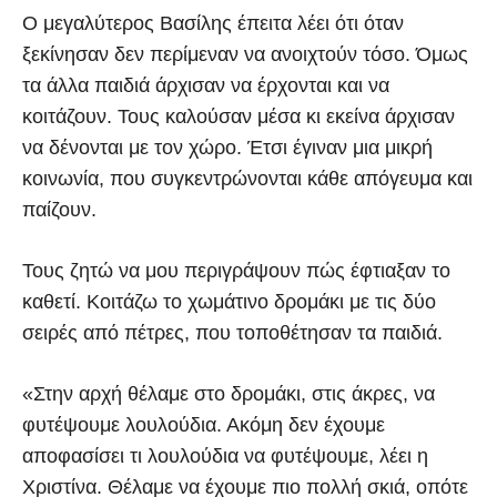
Ο μεγαλύτερος Βασίλης έπειτα λέει ότι όταν
ξεκίνησαν δεν περίμεναν να ανοιχτούν τόσο. Όμως
τα άλλα παιδιά άρχισαν να έρχονται και να
κοιτάζουν. Τους καλούσαν μέσα κι εκείνα άρχισαν
να δένονται με τον χώρο. Έτσι έγιναν μια μικρή
κοινωνία, που συγκεντρώνονται κάθε απόγευμα και
παίζουν.
Τους ζητώ να μου περιγράψουν πώς έφτιαξαν το
καθετί. Κοιτάζω το χωμάτινο δρομάκι με τις δύο
σειρές από πέτρες, που τοποθέτησαν τα παιδιά.
«Στην αρχή θέλαμε στο δρομάκι, στις άκρες, να
φυτέψουμε λουλούδια. Ακόμη δεν έχουμε
αποφασίσει τι λουλούδια να φυτέψουμε, λέει η
Χριστίνα. Θέλαμε να έχουμε πιο πολλή σκιά, οπότε