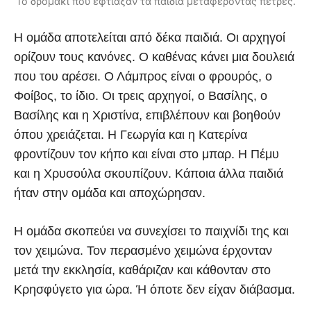
Το δρομάκι που έφτιαξαν τα παιδιά μεταφέροντας πέτρες.
Η ομάδα αποτελείται από δέκα παιδιά. Οι αρχηγοί
ορίζουν τους κανόνες. Ο καθένας κάνει μια δουλειά
που του αρέσει. Ο Λάμπρος είναι ο φρουρός, ο
Φοίβος, το ίδιο. Οι τρεις αρχηγοί, ο Βασίλης, ο
Βασίλης και η Χριστίνα, επιβλέπουν και βοηθούν
όπου χρειάζεται. Η Γεωργία και η Κατερίνα
φροντίζουν τον κήπο και είναι στο μπαρ. Η Πέμυ
και η Χρυσούλα σκουπίζουν. Κάποια άλλα παιδιά
ήταν στην ομάδα και αποχώρησαν.
Η ομάδα σκοπεύει να συνεχίσει το παιχνίδι της και
τον χειμώνα. Τον περασμένο χειμώνα έρχονταν
μετά την εκκλησία, καθάριζαν και κάθονταν στο
Κρησφύγετο για ώρα. Ή όποτε δεν είχαν διάβασμα.