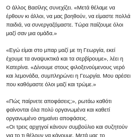
Ο άλλος Βασίλης συνεχίζει. «Μετά θέλαμε να
έρθουν κι άλλοι, να μας βοηθούν, να είμαστε πολλά
παιδιά, να συνεργαζόμαστε. Τώρα παίζουμε όλοι
μαζί σαν μια ομάδα.»
«Εγώ είμαι στο μπαρ μαζί με τη Γεωργία, εκεί
έχουμε τα αναψυκτικά και τα σερβίρουμε», λέει η
Κατερίνα. «Δίνουμε στους φιλοξενούμενους νερό
και λεμονάδα, συμπληρώνει η Γεωργία. Μου αρέσει
που καθόμαστε όλοι μαζί και τρώμε.»
«Πώς παίρνετε αποφάσεις;», ρωτάω καθότι
φαίνονται όλα πολύ οργανωμένα και καθετί
οργανωμένο σημαίνει αποφάσεις.
«Οι τρεις αρχηγοί κάνουν συμβούλιο και συζητούν
για το τι θέλουν να κάνουμε. Μετά μας το