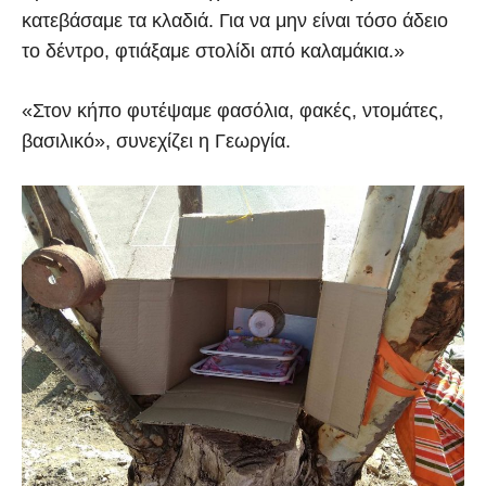
κατεβάσαμε τα κλαδιά. Για να μην είναι τόσο άδειο
το δέντρο, φτιάξαμε στολίδι από καλαμάκια.»
«Στον κήπο φυτέψαμε φασόλια, φακές, ντομάτες,
βασιλικό», συνεχίζει η Γεωργία.