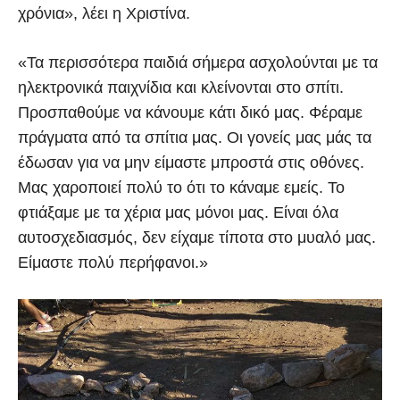
χρόνια», λέει η Χριστίνα.
«Τα περισσότερα παιδιά σήμερα ασχολούνται με τα
ηλεκτρονικά παιχνίδια και κλείνονται στο σπίτι.
Προσπαθούμε να κάνουμε κάτι δικό μας. Φέραμε
πράγματα από τα σπίτια μας. Οι γονείς μας μάς τα
έδωσαν για να μην είμαστε μπροστά στις οθόνες.
Μας χαροποιεί πολύ το ότι το κάναμε εμείς. Το
φτιάξαμε με τα χέρια μας μόνοι μας. Είναι όλα
αυτοσχεδιασμός, δεν είχαμε τίποτα στο μυαλό μας.
Είμαστε πολύ περήφανοι.»