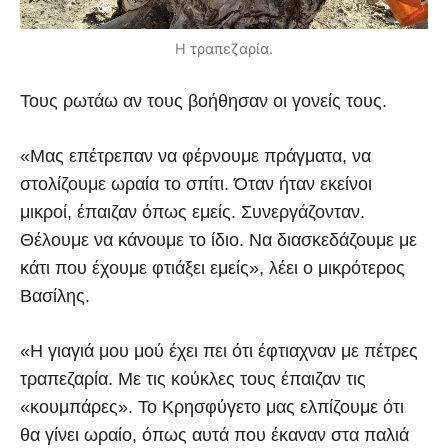
Η τραπεζαρία.
Τους ρωτάω αν τους βοήθησαν οι γονείς τους.
«Μας επέτρεπαν να φέρνουμε πράγματα, να
στολίζουμε ωραία το σπίτι. Όταν ήταν εκείνοι
μικροί, έπαιζαν όπως εμείς. Συνεργάζονταν.
Θέλουμε να κάνουμε το ίδιο. Να διασκεδάζουμε με
κάτι που έχουμε φτιάξει εμείς», λέει ο μικρότερος
Βασίλης.
«Η γιαγιά μου μού έχει πει ότι έφτιαχναν με πέτρες
τραπεζαρία. Με τις κούκλες τους έπαιζαν τις
«κουμπάρες». Το Κρησφύγετο μας ελπίζουμε ότι
θα γίνει ωραίο, όπως αυτά που έκαναν στα παλιά