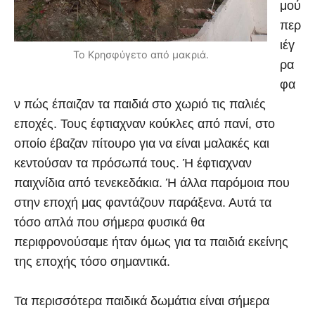
μού
περ
ιέγ
Το Κρησφύγετο από μακριά.
ρα
φα
ν πώς έπαιζαν τα παιδιά στο χωριό τις παλιές
εποχές. Τους έφτιαχναν κούκλες από πανί, στο
οποίο έβαζαν πίτουρο για να είναι μαλακές και
κεντούσαν τα πρόσωπά τους. Ή έφτιαχναν
παιχνίδια από τενεκεδάκια. Ή άλλα παρόμοια που
στην εποχή μας φαντάζουν παράξενα. Αυτά τα
τόσο απλά που σήμερα φυσικά θα
περιφρονούσαμε ήταν όμως για τα παιδιά εκείνης
της εποχής τόσο σημαντικά.
Τα περισσότερα παιδικά δωμάτια είναι σήμερα