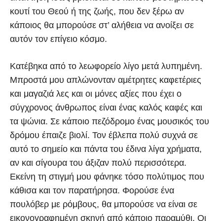
κουτί του Θεού ή της ζωής, που δεν ξέρω αν
κάποιος θα μπορούσε στ’ αλήθεια να ανοίξει σε
αυτόν τον επίγειο κόσμο.
Κατέβηκα από το λεωφορείο λίγο μετά λυπημένη.
Μπροστά μου απλώνονταν αμέτρητες καφετέριες
και μαγαζιά λες και οι μόνες αξίες που έχει ο
σύγχρονος άνθρωπος είναι ένας καλός καφές και
τα ψώνια. Σε κάποιο πεζόδρομο ένας μουσικός του
δρόμου έπαιζε βιολί. Τον έβλεπα πολύ συχνά σε
αυτό το σημείο και πάντα του έδινα λίγα χρήματα,
αν και σίγουρα του άξιζαν πολύ περισσότερα.
Εκείνη τη στιγμή μου φάνηκε τόσο πολύτιμος που
κάθισα και τον παρατήρησα. Φορούσε ένα
πουλόβερ με ρόμβους, θα μπορούσε να είναι σε
εικονογραφημένη σκηνή από κάποιο παραμύθι. Οι