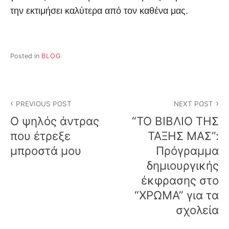
την εκτιμήσει καλύτερα από τον καθένα μας.
Posted in
BLOG
Post
PREVIOUS POST
NEXT POST
navigation
Ο ψηλός άντρας
“ΤΟ ΒΙΒΛΙΟ ΤΗΣ
που έτρεξε
ΤΑΞΗΣ ΜΑΣ”:
μπροστά μου
Πρόγραμμα
δημιουργικής
έκφρασης στο
“ΧΡΩΜΑ” για τα
σχολεία