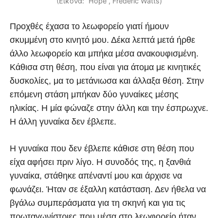
(Εικόνα: “Hope”, Frederic Watts)
Προχθές έχασα το λεωφορείο γιατί ήμουν
σκυμμένη στο κινητό μου. Δέκα λεπτά μετά ήρθε
άλλο λεωφορείο και μπήκα μέσα ανακουφισμένη.
Κάθισα στη θέση, που είναι για άτομα με κινητικές
δυσκολίες, μα το μετάνιωσα και άλλαξα θέση. Στην
επόμενη στάση μπήκαν δύο γυναίκες μέσης
ηλικίας. Η μία φώναζε στην άλλη και την έσπρωχνε.
Η άλλη γυναίκα δεν έβλεπε.
Η γυναίκα που δεν έβλεπε κάθισε στη θέση που
είχα αφήσει πριν λίγο. Η συνοδός της, η ξανθιά
γυναίκα, στάθηκε απέναντί μου και άρχισε να
φωνάζει. Ήταν σε έξαλλη κατάσταση. Δεν ήθελα να
βγάλω συμπεράσματα για τη σκηνή και για τις
πρωταγωνίστριες που μέσα στο λεωφορείο ήταν