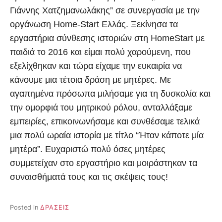
Γιάννης Χατζημανωλάκης” σε συνεργασία με την
οργάνωση Home-Start Ελλάς. Ξεκίνησα τα
εργαστήρια σύνθεσης ιστοριών στη HomeStart με
παιδιά το 2016 και είμαι πολύ χαρούμενη, που
εξελίχθηκαν και τώρα είχαμε την ευκαιρία να
κάνουμε μια τέτοια δράση με μητέρες. Με
αγαπημένα πρόσωπα μιλήσαμε για τη δυσκολία και
την ομορφιά του μητρικού ρόλου, ανταλλάξαμε
εμπειρίες, επικοινωνήσαμε και συνθέσαμε τελικά
μια πολύ ωραία ιστορία με τίτλο “Ήταν κάποτε μία
μητέρα”. Ευχαριστώ πολύ όσες μητέρες
συμμετείχαν στο εργαστήριο και μοιράστηκαν τα
συναισθήματά τους και τις σκέψεις τους!
Posted in
ΔΡΑΣΕΙΣ