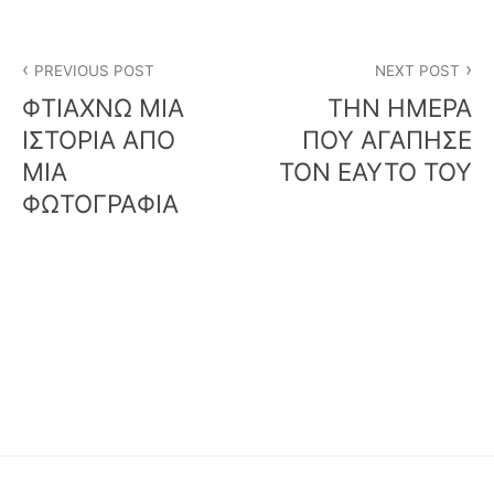
Post
PREVIOUS POST
NEXT POST
navigation
ΦΤΙΑΧΝΩ ΜΙΑ
ΤΗΝ ΗΜΕΡΑ
ΙΣΤΟΡΙΑ ΑΠΟ
ΠΟΥ ΑΓΑΠΗΣΕ
ΜΙΑ
ΤΟΝ ΕΑΥΤΟ ΤΟΥ
ΦΩΤΟΓΡΑΦΙΑ