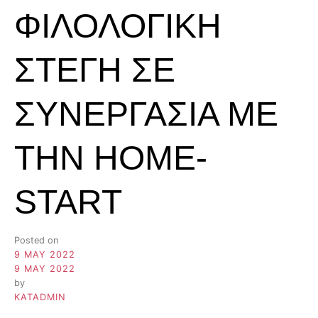
ΦΙΛΟΛΟΓΙΚΗ
ΣΤΕΓΗ ΣΕ
ΣΥΝΕΡΓΑΣΙΑ ΜΕ
ΤΗΝ HOME-
START
Posted on
9 MAY 2022
9 MAY 2022
by
KATADMIN