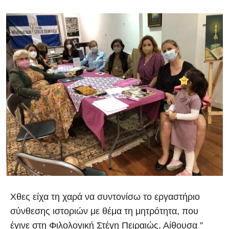
Χθες είχα τη χαρά να συντονίσω το εργαστήριο
σύνθεσης ιστοριών με θέμα τη μητρότητα, που
έγινε στη Φιλολογική Στέγη Πειραιώς, Αίθουσα ”