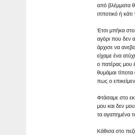
από βλέμματα θ
ιπποτικό ή κάτι
Έτσι μπήκα στο
αγόρι που δεν α
άρχισε να ανεβα
είχαμε ένα ατύχ
ο πατέρας μου έ
θυμάμαι τίποτα 
πως ο επικείμεν
Φτάσαμε στο εκ
μου και δεν μου
τα αγαπημένα τ
Κάθισα στο πεζ