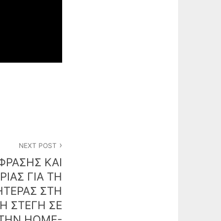
NEXT POST
ΦΡΑΣΗΣ ΚΑΙ
ΙΑΣ ΓΙΑ ΤΗ
ΗΤΕΡΑΣ ΣΤΗ
Η ΣΤΕΓΗ ΣΕ
 ΤΗΝ HOME-