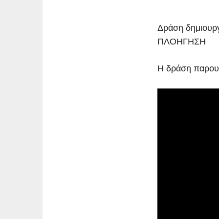
Δράση δημιουργ
ΠΛΟΗΓΗΣΗ
Η δράση παρου