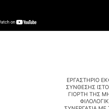
ΕΡΓΑΣΤΗΡΙΟ ΕΚ
ΣΥΝΘΕΣΗΣ ΙΣΤΟΡ
ΓΙΟΡΤΗ ΤΗΣ Μ
ΦΙΛΟΛΟΓΙΚ
ΣΥΝΕΡΓΑΣΙΑ ΜΕ