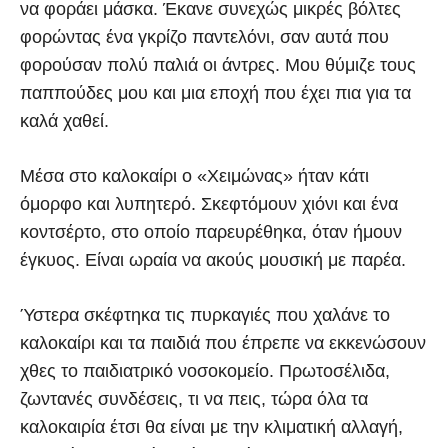
να φοράει μάσκα. Έκανε συνεχώς μικρές βόλτες
φορώντας ένα γκρίζο παντελόνι, σαν αυτά που
φορούσαν πολύ παλιά οι άντρες. Μου θύμιζε τους
παππούδες μου και μια εποχή που έχει πια για τα
καλά χαθεί.
Μέσα στο καλοκαίρι ο «Χειμώνας» ήταν κάτι
όμορφο και λυπητερό. Σκεφτόμουν χιόνι και ένα
κοντσέρτο, στο οποίο παρευρέθηκα, όταν ήμουν
έγκυος. Είναι ωραία να ακούς μουσική με παρέα.
Ύστερα σκέφτηκα τις πυρκαγιές που χαλάνε το
καλοκαίρι και τα παιδιά που έπρεπε να εκκενώσουν
χθες το παιδιατρικό νοσοκομείο. Πρωτοσέλιδα,
ζωντανές συνδέσεις, τι να πεις, τώρα όλα τα
καλοκαιρία έτσι θα είναι με την κλιματική αλλαγή,