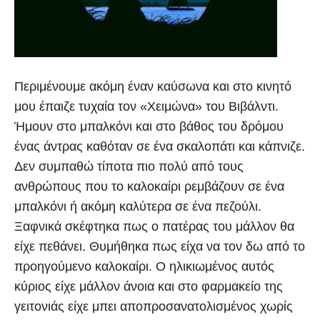
Περιμένουμε ακόμη έναν καύσωνα και στο κινητό
μου έπαιζε τυχαία τον «Χειμώνα» του Βιβάλντι.
Ήμουν στο μπαλκόνι και στο βάθος του δρόμου
ένας άντρας καθόταν σε ένα σκαλοπάτι και κάπνιζε.
Δεν συμπαθώ τίποτα πιο πολύ από τους
ανθρώπους που το καλοκαίρι ρεμβάζουν σε ένα
μπαλκόνι ή ακόμη καλύτερα σε ένα πεζούλι.
Ξαφνικά σκέφτηκα πως ο πατέρας του μάλλον θα
είχε πεθάνει. Θυμήθηκα πως είχα να τον δω από το
προηγούμενο καλοκαίρι. Ο ηλικιωμένος αυτός
κύριος είχε μάλλον άνοια και στο φαρμακείο της
γειτονιάς είχε μπει αποπροσανατολισμένος χωρίς