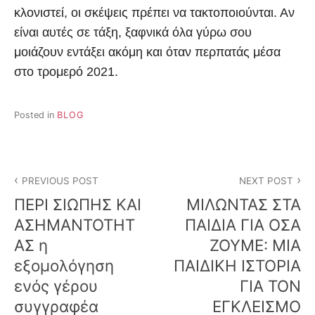
κλονιστεί, οι σκέψεις πρέπει να τακτοποιούνται. Αν
είναι αυτές σε τάξη, ξαφνικά όλα γύρω σου
μοιάζουν εντάξει ακόμη και όταν περπατάς μέσα
στο τρομερό 2021.
Posted in
BLOG
Post
PREVIOUS POST
NEXT POST
navigation
ΠΕΡΙ ΣΙΩΠΗΣ ΚΑΙ
ΜΙΛΩΝΤΑΣ ΣΤΑ
ΑΣΗΜΑΝΤΟΤΗΤ
ΠΑΙΔΙΑ ΓΙΑ ΟΣΑ
ΑΣ η
ΖΟΥΜΕ: ΜΙΑ
εξομολόγηση
ΠΑΙΔΙΚΗ ΙΣΤΟΡΙΑ
ενός γέρου
ΓΙΑ ΤΟΝ
συγγραφέα
ΕΓΚΛΕΙΣΜΟ