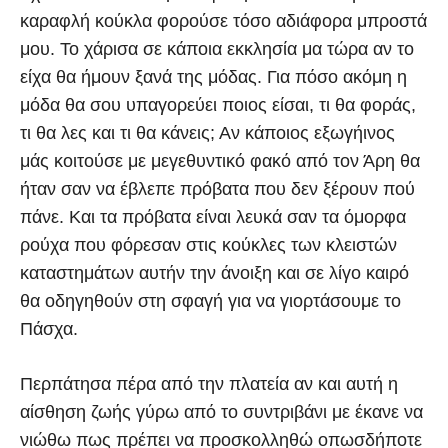
καραφλή κούκλα φορούσε τόσο αδιάφορα μπροστά
μου. Το χάρισα σε κάποια εκκλησία μα τώρα αν το
είχα θα ήμουν ξανά της μόδας. Για πόσο ακόμη η
μόδα θα σου υπαγορεύει ποιος είσαι, τι θα φοράς,
τι θα λες και τι θα κάνεις; Αν κάποιος εξωγήινος
μάς κοιτούσε με μεγεθυντικό φακό από τον Άρη θα
ήταν σαν να έβλεπε πρόβατα που δεν ξέρουν πού
πάνε. Και τα πρόβατα είναι λευκά σαν τα όμορφα
ρούχα που φόρεσαν στις κούκλες των κλειστών
καταστημάτων αυτήν την άνοιξη και σε λίγο καιρό
θα οδηγηθούν στη σφαγή για να γιορτάσουμε το
Πάσχα.
Περπάτησα πέρα από την πλατεία αν και αυτή η
αίσθηση ζωής γύρω από το συντριβάνι με έκανε να
νιώθω πως πρέπει να προσκολληθώ οπωσδήποτε