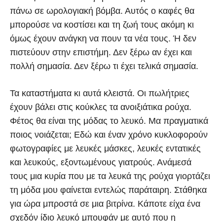
πάνω σε ωρολογιακή βόμβα. Αυτός ο καφές θα
μπορούσε να κοστίσει και τη ζωή τους ακόμη κι
όμως έχουν ανάγκη να πουν τα νέα τους. Ή δεν
πιστεύουν στην επιστήμη. Δεν ξέρω αν έχει και
πολλή σημασία. Δεν ξέρω τι έχει τελικά σημασία.
Τα καταστήματα κι αυτά κλειστά. Οι πωλήτριες
έχουν βάλει στις κούκλες τα ανοιξιάτικα ρούχα.
Φέτος θα είναι της μόδας το λευκό. Μα πραγματικά
ποιος νοιάζεται; Εδώ και έναν χρόνο κυκλοφορούν
φωτογραφίες με λευκές μάσκες, λευκές εντατικές
και λευκούς, εξοντωμένους γιατρούς. Ανάμεσά
τους μια κυρία που με τα λευκά της ρούχα γιορτάζει
τη μόδα μου φαίνεται εντελώς παράταιρη. Στάθηκα
για ώρα μπροστά σε μια βιτρίνα. Κάποτε είχα ένα
σχεδόν ίδιο λευκό μπουφάν με αυτό που η