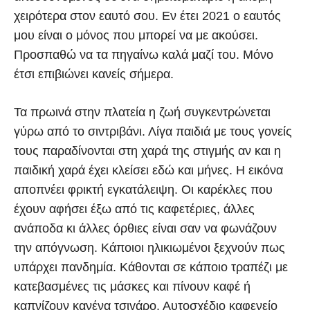
χειρότερα στον εαυτό σου. Εν έτει 2021 ο εαυτός
μου είναι ο μόνος που μπορεί να με ακούσει.
Προσπαθώ να τα πηγαίνω καλά μαζί του. Μόνο
έτσι επιβιώνει κανείς σήμερα.
Τα πρωινά στην πλατεία η ζωή συγκεντρώνεται
γύρω από το σιντριβάνι. Λίγα παιδιά με τους γονείς
τους παραδίνονται στη χαρά της στιγμής αν και η
παιδική χαρά έχει κλείσει εδώ και μήνες. Η εικόνα
αποπνέει φρικτή εγκατάλειψη. Οι καρέκλες που
έχουν αφήσει έξω από τις καφετέριες, άλλες
ανάποδα κι άλλες όρθιες είναι σαν να φωνάζουν
την απόγνωση. Κάποιοι ηλικιωμένοι ξεχνούν πως
υπάρχει πανδημία. Κάθονται σε κάποιο τραπέζι με
κατεβασμένες τις μάσκες και πίνουν καφέ ή
καπνίζουν κανένα τσιγάρο. Αυτοσχέδιο καφενείο