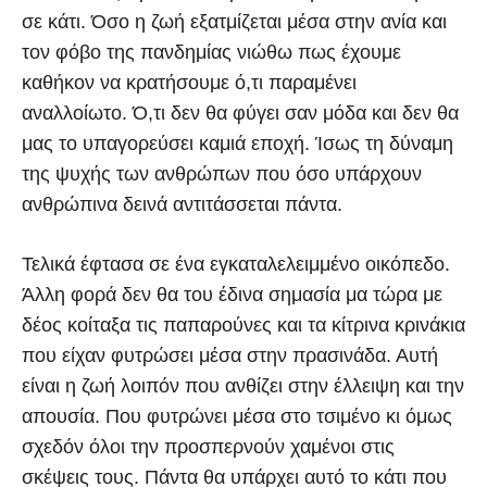
σε κάτι. Όσο η ζωή εξατμίζεται μέσα στην ανία και
τον φόβο της πανδημίας νιώθω πως έχουμε
καθήκον να κρατήσουμε ό,τι παραμένει
αναλλοίωτο. Ό,τι δεν θα φύγει σαν μόδα και δεν θα
μας το υπαγορεύσει καμιά εποχή. Ίσως τη δύναμη
της ψυχής των ανθρώπων που όσο υπάρχουν
ανθρώπινα δεινά αντιτάσσεται πάντα.
Τελικά έφτασα σε ένα εγκαταλελειμμένο οικόπεδο.
Άλλη φορά δεν θα του έδινα σημασία μα τώρα με
δέος κοίταξα τις παπαρούνες και τα κίτρινα κρινάκια
που είχαν φυτρώσει μέσα στην πρασινάδα. Αυτή
είναι η ζωή λοιπόν που ανθίζει στην έλλειψη και την
απουσία. Που φυτρώνει μέσα στο τσιμένο κι όμως
σχεδόν όλοι την προσπερνούν χαμένοι στις
σκέψεις τους. Πάντα θα υπάρχει αυτό το κάτι που