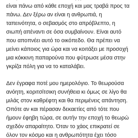
είναι πάνω από κάθε εποχή και μας τραβά προς τα
πάνω. Δεν ξέρω αν είναι η ανθρωπιά, η
ταπεινότητα, ο σεβασμός στο απρόβλεπτο, η
σιωπή απέναντι σε όσα συμβαίνουν. Είναι αυτό
που αποπνέει αυτό το οικόπεδο. Θα πρέπει να
μείνει κάποιος για ώρα και να κοιτάξει με προσοχή
μια κόκκινη παπαρούνα που φύτρωσε μέσα στην
γκρίζα πόλη για να το καταλάβει.
Δεν έγραφα ποτέ μου ημερολόγιο. Το θεωρούσα
ανόητη, κοριτσίτσικη συνήθεια κι όμως σε λίγο θα
μιλάς στον καθρέφτη και θα περιμένεις απάντηση.
Οπότε αν και πέρασαν δεκαετίες από τότε που
ήμουν έφηβη τώρα, σε αυτήν την εποχή το θεωρώ
σχεδόν απαραίτητο. Όταν το χάος επικρατεί σε
όλον τον κόσμο και η ανθρωπότητα έχει τόσο